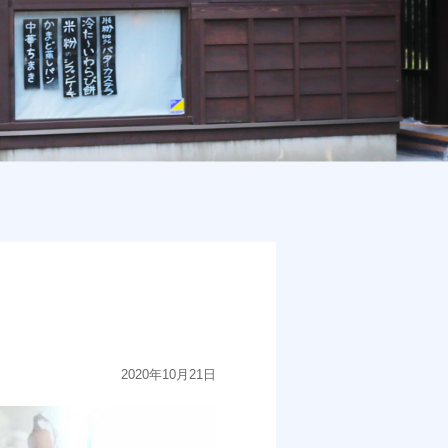
2020年10月21日