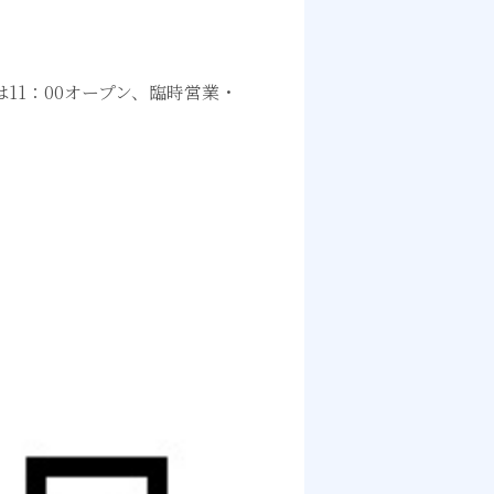
11：00オープン、臨時営業・