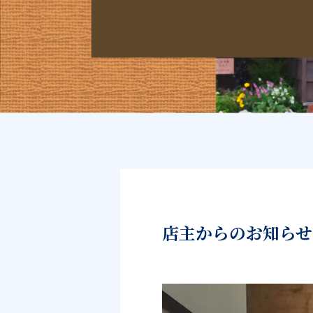
店主からのお知らせ